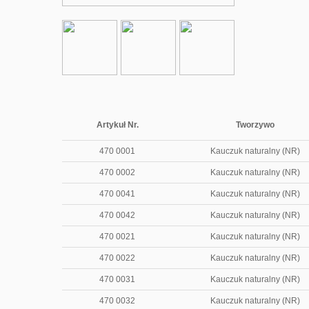
Artykuł Nr.
Tworzywo
470 0001
Kauczuk naturalny (NR)
470 0002
Kauczuk naturalny (NR)
470 0041
Kauczuk naturalny (NR)
470 0042
Kauczuk naturalny (NR)
470 0021
Kauczuk naturalny (NR)
470 0022
Kauczuk naturalny (NR)
470 0031
Kauczuk naturalny (NR)
470 0032
Kauczuk naturalny (NR)