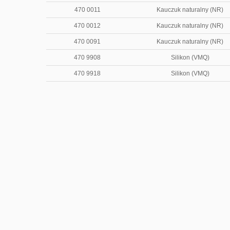
470 0011
Kauczuk naturalny (NR)
470 0012
Kauczuk naturalny (NR)
470 0091
Kauczuk naturalny (NR)
470 9908
Silikon (VMQ)
470 9918
Silikon (VMQ)