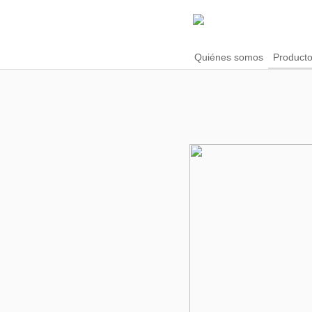
Quiénes somos
Producto