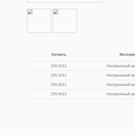
Артикль
Матери
255 1012
Натуральный ка
255 2012
Натуральный ка
255 3012
Натуральный ка
255 4012
Натуральный ка