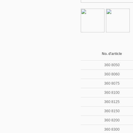
No. d'article
360 8050
360 8060
360 8075
360 8100
360 8125
360 8150
360 8200
360 8300