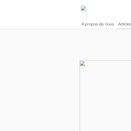
A propos de nous
Article