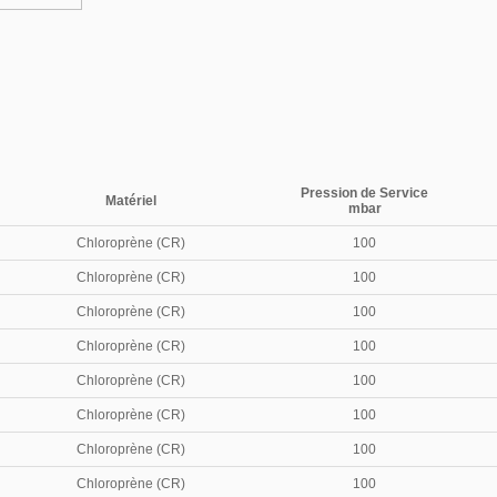
Pression de Service
Matériel
mbar
Chloroprène (CR)
100
Chloroprène (CR)
100
Chloroprène (CR)
100
Chloroprène (CR)
100
Chloroprène (CR)
100
Chloroprène (CR)
100
Chloroprène (CR)
100
Chloroprène (CR)
100